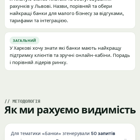
рахунків у Львові. Назви, порівняй та обери
найкращі банки для малого бізнесу за відгуками,
тарифами та інтеграцією.
ЗАГАЛЬНИЙ
У Харкові хочу знати які банки мають найкращу
підтримку клієнтів та зручні онлайн-кабіни. Порадь
і порівняй лідерів ринку.
МЕТОДОЛОГІЯ
Як ми рахуємо видимість
Для тематики «Банки» згенерували
50 запитів