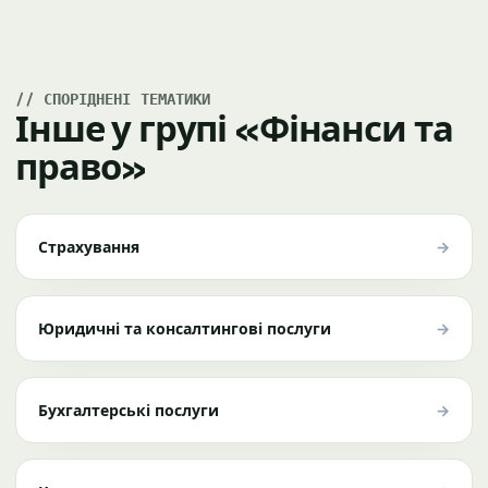
СПОРІДНЕНІ ТЕМАТИКИ
Інше у групі «Фінанси та
право»
→
Страхування
→
Юридичні та консалтингові послуги
→
Бухгалтерські послуги