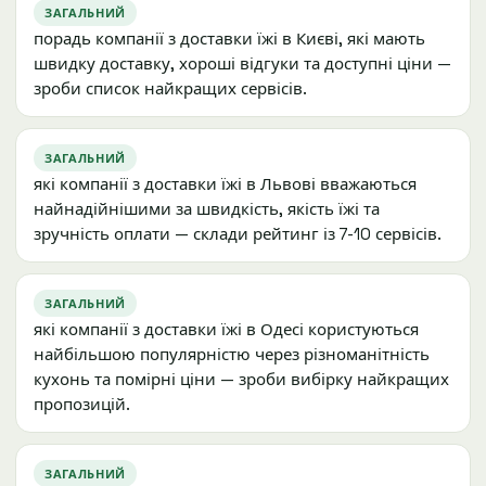
ЗАГАЛЬНИЙ
порадь компанії з доставки їжі в Києві, які мають
швидку доставку, хороші відгуки та доступні ціни —
зроби список найкращих сервісів.
ЗАГАЛЬНИЙ
які компанії з доставки їжі в Львові вважаються
найнадійнішими за швидкість, якість їжі та
зручність оплати — склади рейтинг із 7-10 сервісів.
ЗАГАЛЬНИЙ
які компанії з доставки їжі в Одесі користуються
найбільшою популярністю через різноманітність
кухонь та помірні ціни — зроби вибірку найкращих
пропозицій.
ЗАГАЛЬНИЙ