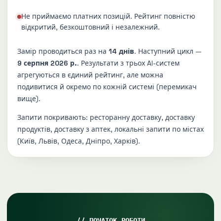
Не приймаємо платних позицій. Рейтинг повністю
відкритий, безкоштовний і незалежний.
Замір проводиться раз на
14 днів
. Наступний цикл —
9 серпня 2026 р.
. Результати з трьох AI-систем
агрегуються в єдиний рейтинг, але можна
подивитися й окремо по кожній системі (перемикач
вище).
Запити покривають: ресторанну доставку, доставку
продуктів, доставку з аптек, локальні запити по містах
(Київ, Львів, Одеса, Дніпро, Харків).
ПОЧАТОК РОБОТИ