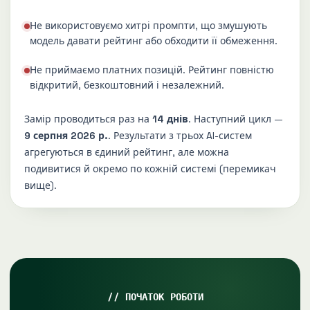
Не використовуємо хитрі промпти, що змушують
модель давати рейтинг або обходити її обмеження.
Не приймаємо платних позицій. Рейтинг повністю
відкритий, безкоштовний і незалежний.
Замір проводиться раз на
14 днів
. Наступний цикл —
9 серпня 2026 р.
. Результати з трьох AI-систем
агрегуються в єдиний рейтинг, але можна
подивитися й окремо по кожній системі (перемикач
вище).
ПОЧАТОК РОБОТИ