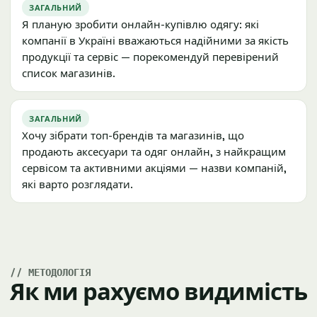
ЗАГАЛЬНИЙ
Я планую зробити онлайн-купівлю одягу: які
компанії в Україні вважаються надійними за якість
продукції та сервіс — порекомендуй перевірений
список магазинів.
ЗАГАЛЬНИЙ
Хочу зібрати топ-брендів та магазинів, що
продають аксесуари та одяг онлайн, з найкращим
сервісом та активними акціями — назви компаній,
які варто розглядати.
МЕТОДОЛОГІЯ
Як ми рахуємо видимість