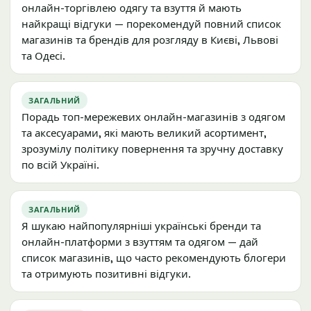
онлайн-торгівлею одягу та взуття й мають
найкращі відгуки — порекомендуй повний список
магазинів та брендів для розгляду в Києві, Львові
та Одесі.
ЗАГАЛЬНИЙ
Порадь топ-мережевих онлайн-магазинів з одягом
та аксесуарами, які мають великий асортимент,
зрозумілу політику повернення та зручну доставку
по всій Україні.
ЗАГАЛЬНИЙ
Я шукаю найпопулярніші українські бренди та
онлайн-платформи з взуттям та одягом — дай
список магазинів, що часто рекомендують блогери
та отримують позитивні відгуки.