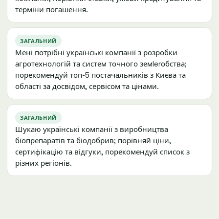
терміни погашення.
ЗАГАЛЬНИЙ
Мені потрібні українські компанії з розробки
агротехнологій та систем точного земlerобства;
порекомендуй топ-5 постачальників з Києва та
області за досвідом, сервісом та цінами.
ЗАГАЛЬНИЙ
Шукаю українські компанії з виробництва
біопрепаратів та біодобрив; порівняй ціни,
сертифікацію та відгуки, порекомендуй список з
різних регіонів.