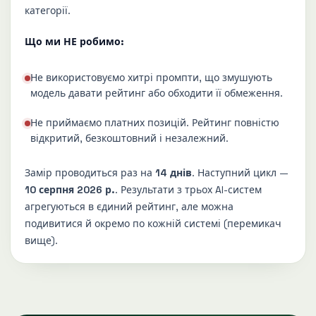
категорії.
Що ми НЕ робимо:
Не використовуємо хитрі промпти, що змушують
модель давати рейтинг або обходити її обмеження.
Не приймаємо платних позицій. Рейтинг повністю
відкритий, безкоштовний і незалежний.
Замір проводиться раз на
14 днів
. Наступний цикл —
10 серпня 2026 р.
. Результати з трьох AI-систем
агрегуються в єдиний рейтинг, але можна
подивитися й окремо по кожній системі (перемикач
вище).