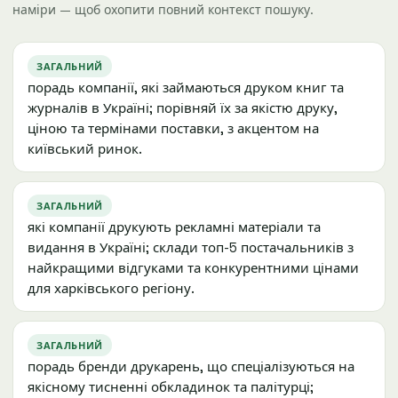
наміри — щоб охопити повний контекст пошуку.
ЗАГАЛЬНИЙ
порадь компанії, які займаються друком книг та
журналів в Україні; порівняй їх за якістю друку,
ціною та термінами поставки, з акцентом на
київський ринок.
ЗАГАЛЬНИЙ
які компанії друкують рекламні матеріали та
видання в Україні; склади топ-5 постачальників з
найкращими відгуками та конкурентними цінами
для харківського регіону.
ЗАГАЛЬНИЙ
порадь бренди друкарень, що спеціалізуються на
якісному тисненні обкладинок та палітурці;