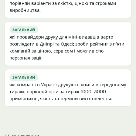
порівняй варіанти за якістю, ціною та строками
виробництва.
ЗАГАЛЬНИЙ
які провайдери друку для міні-видавців варто
розглядати в Дніпрі та Одесі; зроби рейтинг з п'яти
компаній за ціною, сервісом і можливістю
персоналізації.
ЗАГАЛЬНИЙ
які компанії в Україні друкують книги в середньому
тиражі; порівняй ціни за тираж 1000–3000
примірників, якість та терміни виготовлення.