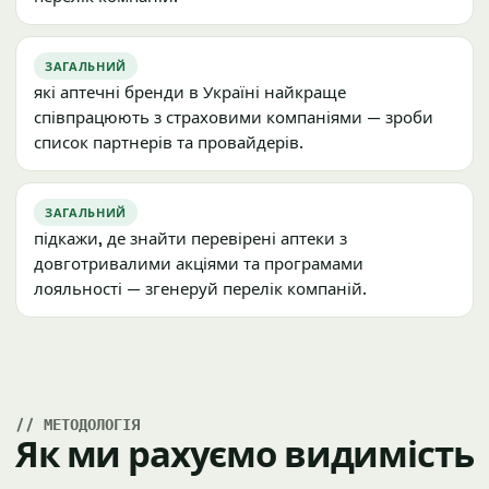
ЗАГАЛЬНИЙ
які аптечні бренди в Україні найкраще
співпрацюють з страховими компаніями — зроби
список партнерів та провайдерів.
ЗАГАЛЬНИЙ
підкажи, де знайти перевірені аптеки з
довготривалими акціями та програмами
лояльності — згенеруй перелік компаній.
МЕТОДОЛОГІЯ
Як ми рахуємо видимість